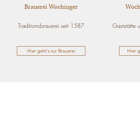
Brauerei Wochinger
Woch
Traditionsbrauerei seit 1587
Gaststätte 
Hier geht's zur Brauerei
Hier g