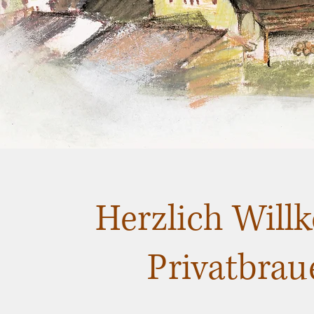
Herzlich Will
Privatbrau