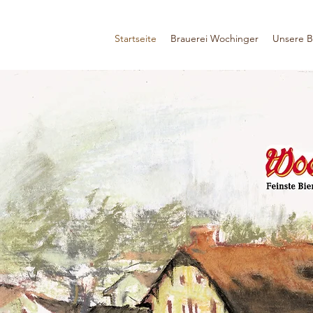
Startseite
Brauerei Wochinger
Unsere B