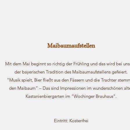
Maibaumaufstellen
Mit dem Mai beginnt so richtig der Frühling und das wird bei uns
der bayerischen Tradition des Maibaumaufstellens gefeiert.
“Musik spielt, Bier fließt aus den Fässern und die Trachter stem
den Maibaum” – Das sind Impressionen im wunderschönen alt
Kastanienbiergarten im “Wochinger Brauhaus”.
Eintritt: Kostenfrei